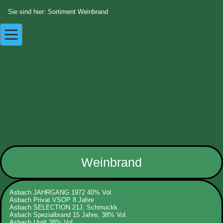
Sie sind hier: Sortiment Weinbrand
Weinbrand
Asbach JAHRGANG 1972 40% Vol.
Asbach Privat VSOP 8 Jahre
Asbach SELECTION 21J, Schmuckk.
Asbach Spezialbrand 15 Jahre, 38% Vol.
Asbach Uralt 38% Vol.