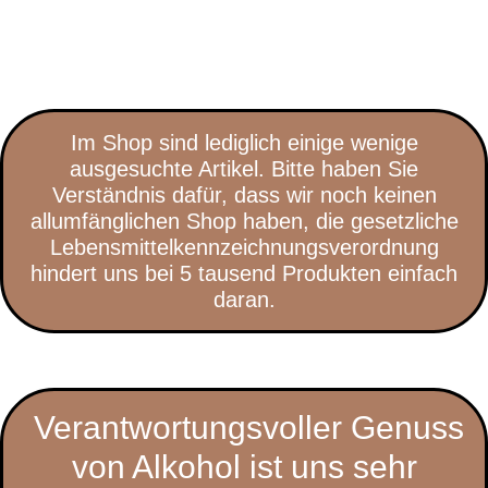
Im Shop sind lediglich einige wenige
ausgesuchte Artikel. Bitte haben Sie
Verständnis dafür, dass wir noch keinen
allumfänglichen Shop haben, die gesetzliche
Lebensmittelkennzeichnungsverordnung
hindert uns bei 5 tausend Produkten einfach
daran.
Verantwortungsvoller Genuss
von Alkohol ist uns sehr