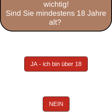
wichtig!
Sind Sie mindestens 18 Jahre
alt?
JA - ich bin über 18
NEIN