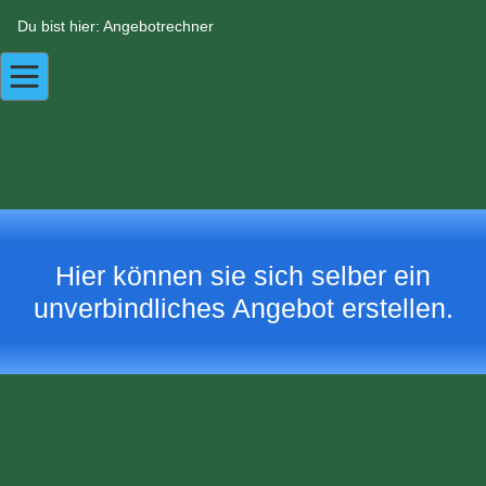
Du bist hier: Angebotrechner
Hier können sie sich selber ein
unverbindliches Angebot erstellen.