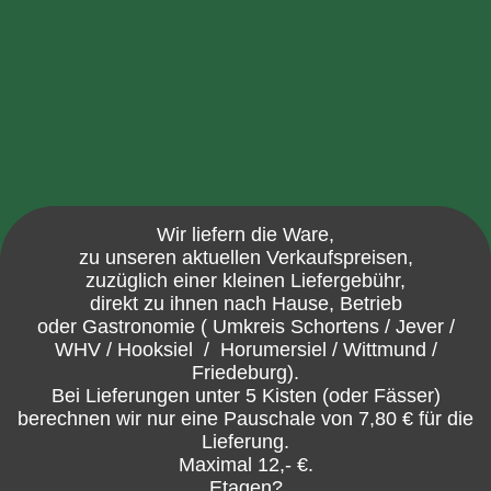
Wir liefern die Ware,
zu unseren aktuellen Verkaufspreisen,
zuzüglich einer kleinen Liefergebühr,
direkt zu ihnen nach Hause, Betrieb
oder Gastronomie ( Umkreis Schortens / Jever /
WHV / Hooksiel / Horumersiel / Wittmund /
Friedeburg).
Bei Lieferungen unter 5 Kisten (oder Fässer)
berechnen wir nur eine Pauschale von 7,80 € für die
Lieferung.
Maximal 12,- €.
Etagen?