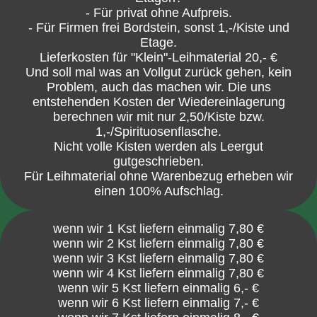
- Für privat ohne Aufpreis.
- Für Firmen frei Bordstein, sonst 1,-/Kiste und
Etage.
Lieferkosten für "Klein"-Leihmaterial 20,- €
Und soll mal was an Vollgut zurück gehen, kein
Problem, auch das machen wir. Die uns
entstehenden Kosten der Wiedereinlagerung
berechnen wir mit nur 2,50/Kiste bzw.
1,-/Spirituosenflasche.
Nicht volle Kisten werden als Leergut
gutgeschrieben.
Für Leihmaterial ohne Warenbezug erheben wir
einen 100% Aufschlag.
wenn wir 1 Kst liefern einmalig 7,80 €
wenn wir 2 Kst liefern einmalig 7,80 €
wenn wir 3 Kst liefern einmalig 7,80 €
wenn wir 4 Kst liefern einmalig 7,80 €
wenn wir 5 Kst liefern einmalig 6,- €
wenn wir 6 Kst liefern einmalig 7,- €