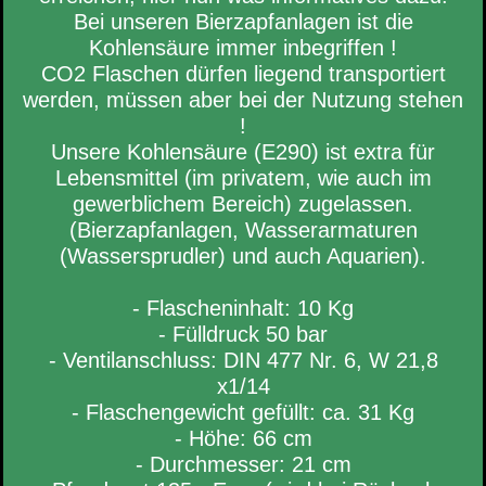
Bei unseren Bierzapfanlagen ist die
Kohlensäure immer inbegriffen !
CO2 Flaschen dürfen liegend transportiert
werden, müssen aber bei der Nutzung stehen
!
Unsere Kohlensäure (E290) ist extra für
Lebensmittel (im privatem, wie auch im
gewerblichem Bereich) zugelassen.
(Bierzapfanlagen, Wasserarmaturen
(Wassersprudler) und auch Aquarien).
- Flascheninhalt: 10 Kg
- Fülldruck 50 bar
- Ventilanschluss: DIN 477 Nr. 6, W 21,8
x1/14
- Flaschengewicht gefüllt: ca. 31 Kg
- Höhe: 66 cm
- Durchmesser: 21 cm