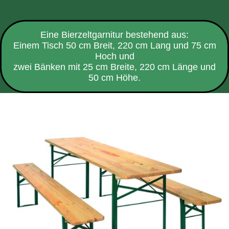
Eine Bierzeltgarnitur bestehend aus:
Einem Tisch 50 cm Breit, 220 cm Lang und 75 cm
Hoch und
zwei Bänken mit 25 cm Breite, 220 cm Länge und
50 cm Höhe.