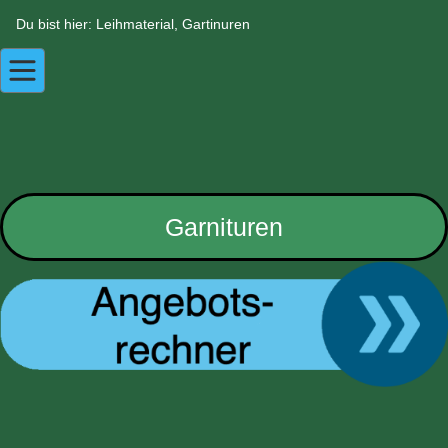
Du bist hier: Leihmaterial, Gartinuren
Garnituren