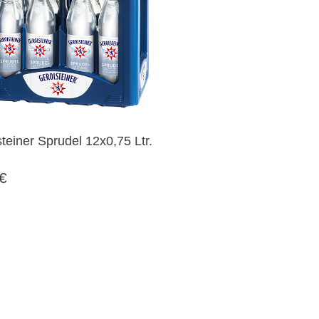
teiner Sprudel 12x0,75 Ltr.
 €