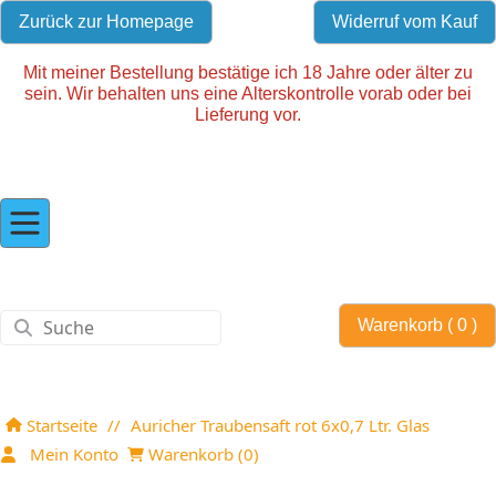
Zurück zur Homepage
Widerruf vom Kauf
Mit meiner Bestellung bestätige ich 18 Jahre oder älter zu
sein. Wir behalten uns eine Alterskontrolle vorab oder bei
Lieferung vor.
Warenkorb (
0
)
Startseite
//
Auricher Traubensaft rot 6x0,7 Ltr. Glas
Mein Konto
Warenkorb (
0
)