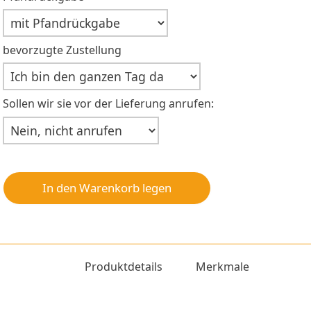
bevorzugte Zustellung
Sollen wir sie vor der Lieferung anrufen:
In den Warenkorb legen
Produktdetails
Merkmale